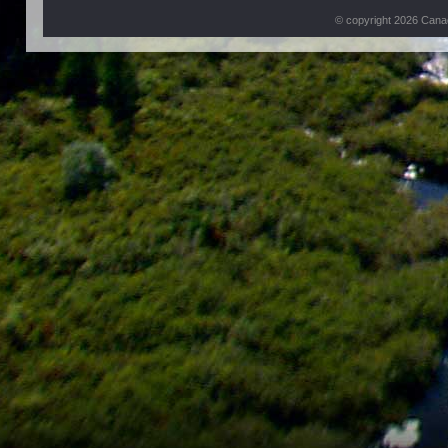
© copyright 2026 Can