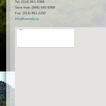
Tel: (514) 861-9368
Sans frais: (866) 545-9368
Fax: (514) 861-2292
info@canody.ca