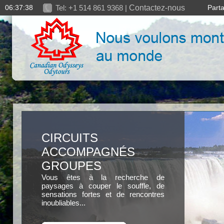
06:37:40
Tel: +1 514 861 9368 |
Contactez-nous
Part
CIRCUITS
ACCOMPAGNÉS
GROUPES
Vous êtes à la recherche de
paysages à couper le souffle, de
sensations fortes et de rencontres
inoubliables...