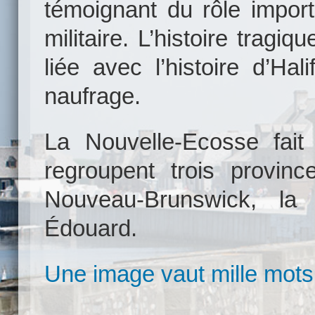
témoignant du rôle import
militaire. L’histoire tragi
liée avec l’histoire d’Ha
naufrage.
La Nouvelle-Ecosse fait
regroupent trois provi
Nouveau-Brunswick, la N
Édouard.
Une image vaut mille mots